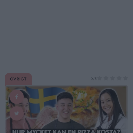
Övrigt
0/5