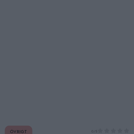
Övrigt
0/5