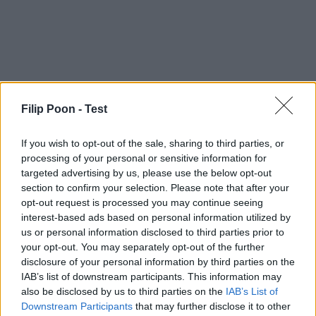
Recept:
Filip Poon -
Test
Vardagsräddare
If you wish to opt-out of the sale, sharing to third parties, or
processing of your personal or sensitive information for
targeted advertising by us, please use the below opt-out
Vardagsräddare
4.4545454545455/5
section to confirm your selection. Please note that after your
opt-out request is processed you may continue seeing
interest-based ads based on personal information utilized by
us or personal information disclosed to third parties prior to
your opt-out. You may separately opt-out of the further
disclosure of your personal information by third parties on the
IAB’s list of downstream participants. This information may
also be disclosed by us to third parties on the
IAB’s List of
Downstream Participants
that may further disclose it to other