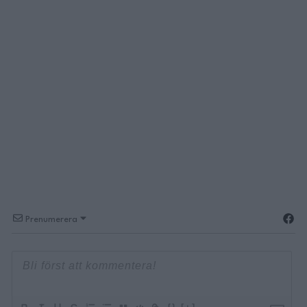
Prenumerera