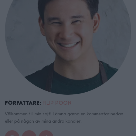
Författare:
Filip Poon
Välkommen till min sajt! Lämna gärna en kommentar nedan
eller på någon av mina andra kanaler.