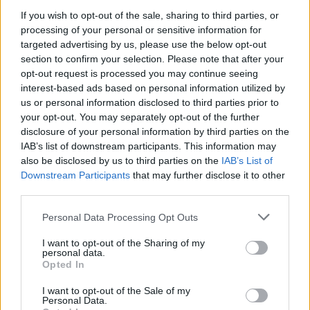
If you wish to opt-out of the sale, sharing to third parties, or
processing of your personal or sensitive information for
targeted advertising by us, please use the below opt-out
section to confirm your selection. Please note that after your
opt-out request is processed you may continue seeing
interest-based ads based on personal information utilized by
us or personal information disclosed to third parties prior to
your opt-out. You may separately opt-out of the further
disclosure of your personal information by third parties on the
IAB’s list of downstream participants. This information may
also be disclosed by us to third parties on the
IAB’s List of
Downstream Participants
that may further disclose it to other
third parties.
Personal Data Processing Opt Outs
I want to opt-out of the Sharing of my
personal data.
Opted In
I want to opt-out of the Sale of my
Personal Data.