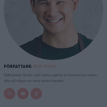
Författare:
Filip Poon
Välkommen till min sajt! Lämna gärna en kommentar nedan
eller på någon av mina andra kanaler.