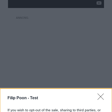
Filip Poon -
Test
If you wish to opt-out of the sale, sharing to third parties, or