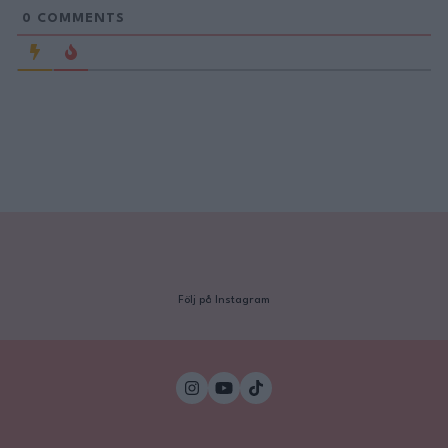
0
COMMENTS
Följ på Instagram