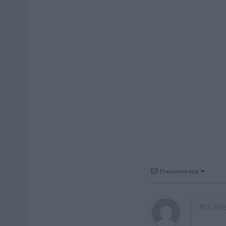
Prenumerera