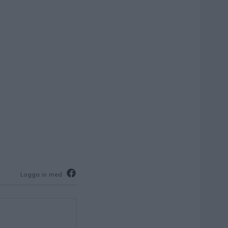
Logga in med