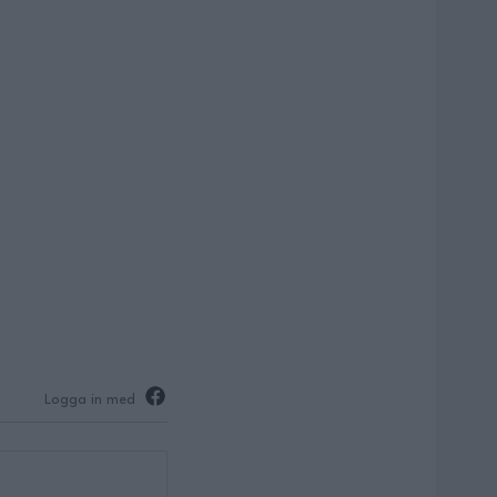
Logga in med