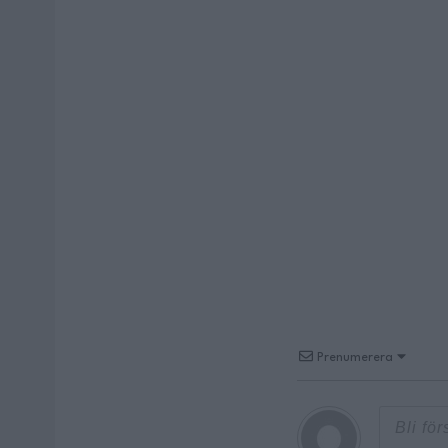
Prenumerera