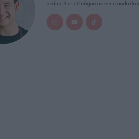
nedan eller på någon av mina andra kan