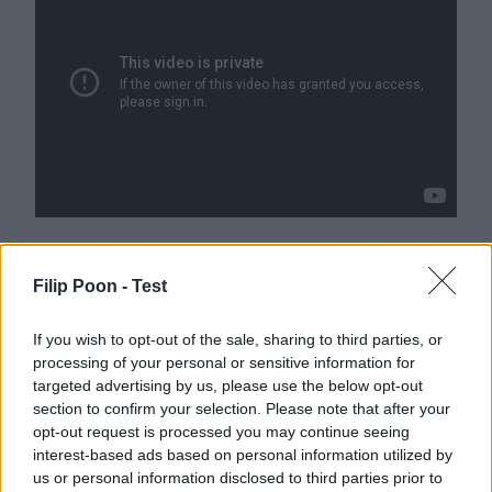
Filip Poon -
Test
If you wish to opt-out of the sale, sharing to third parties, or
processing of your personal or sensitive information for
targeted advertising by us, please use the below opt-out
section to confirm your selection. Please note that after your
opt-out request is processed you may continue seeing
interest-based ads based on personal information utilized by
us or personal information disclosed to third parties prior to