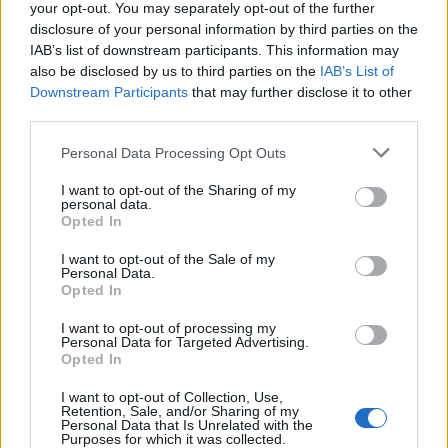
your opt-out. You may separately opt-out of the further
disclosure of your personal information by third parties on the
IAB’s list of downstream participants. This information may
also be disclosed by us to third parties on the
IAB’s List of
Downstream Participants
that may further disclose it to other
third parties.
Personal Data Processing Opt Outs
I want to opt-out of the Sharing of my
personal data.
Opted In
I want to opt-out of the Sale of my
Personal Data.
Opted In
I want to opt-out of processing my
Personal Data for Targeted Advertising.
Opted In
I want to opt-out of Collection, Use,
Retention, Sale, and/or Sharing of my
Du kanske också gillar
Personal Data that Is Unrelated with the
Purposes for which it was collected.