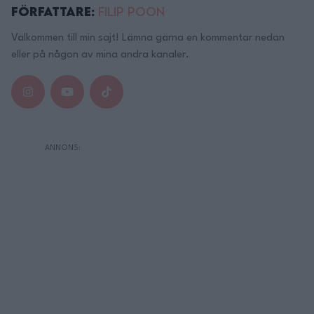
Författare:
Filip Poon
Välkommen till min sajt! Lämna gärna en kommentar nedan
eller på någon av mina andra kanaler.