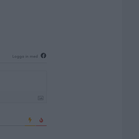
Logga in med