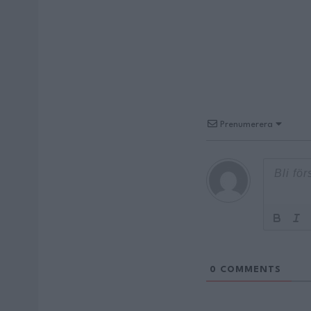
Prenumerera
0
COMMENTS