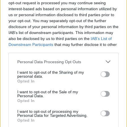
opt-out request is processed you may continue seeing
interest-based ads based on personal information utilized by
us or personal information disclosed to third parties prior to
your opt-out. You may separately opt-out of the further
disclosure of your personal information by third parties on the
IAB’s list of downstream participants. This information may
also be disclosed by us to third parties on the
IAB’s List of
Downstream Participants
that may further disclose it to other
third parties.
Personal Data Processing Opt Outs
I want to opt-out of the Sharing of my
personal data.
Opted In
I want to opt-out of the Sale of my
Personal Data.
Opted In
I want to opt-out of processing my
Personal Data for Targeted Advertising.
Opted In