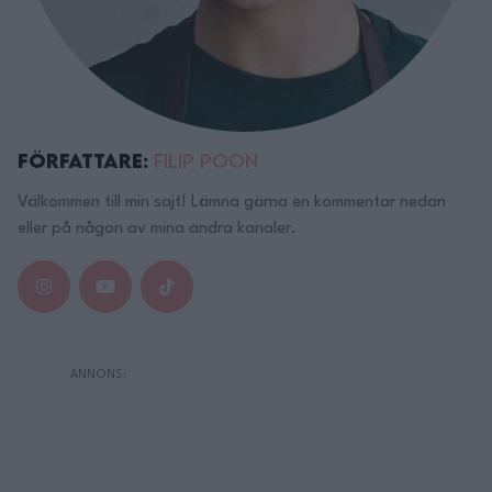
Författare:
Filip Poon
Välkommen till min sajt! Lämna gärna en kommentar nedan
eller på någon av mina andra kanaler.