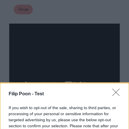
Övrigt
Filip Poon -
Test
If you wish to opt-out of the sale, sharing to third parties, or
processing of your personal or sensitive information for
targeted advertising by us, please use the below opt-out
section to confirm your selection. Please note that after your