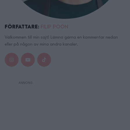
Författare:
Filip Poon
Välkommen till min sajt! Lämna gärna en kommentar nedan
eller på någon av mina andra kanaler.