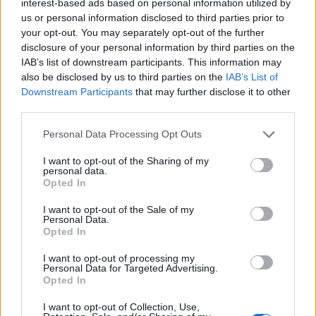
interest-based ads based on personal information utilized by
us or personal information disclosed to third parties prior to
your opt-out. You may separately opt-out of the further
disclosure of your personal information by third parties on the
IAB’s list of downstream participants. This information may
also be disclosed by us to third parties on the
IAB’s List of
Downstream Participants
that may further disclose it to other
third parties.
Personal Data Processing Opt Outs
I want to opt-out of the Sharing of my
personal data.
Opted In
I want to opt-out of the Sale of my
Personal Data.
Opted In
I want to opt-out of processing my
Personal Data for Targeted Advertising.
Opted In
I want to opt-out of Collection, Use,