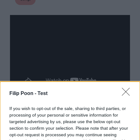
Filip Poon -
Test
If you wish to opt-out of the sale, sharing to third parties, or
processing of your personal or sensitive information for
targeted advertising by us, please use the below opt-out
section to confirm your selection. Please note that after your
opt-out request is processed you may continue seeing