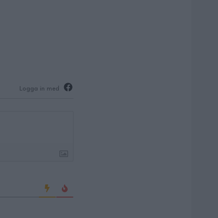
Logga in med