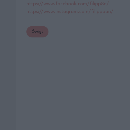
https://www.facebook.com/filipp8n/
https://www.instagram.com/filippoon/
Övrigt