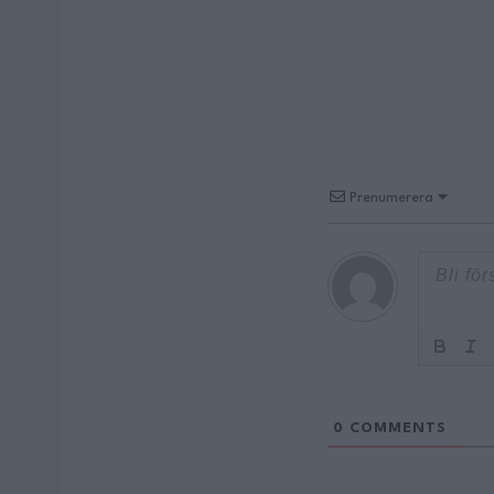
Prenumerera
0
COMMENTS