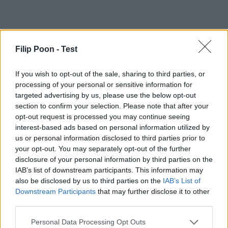
Filip Poon -
Test
If you wish to opt-out of the sale, sharing to third parties, or
processing of your personal or sensitive information for
targeted advertising by us, please use the below opt-out
section to confirm your selection. Please note that after your
opt-out request is processed you may continue seeing
interest-based ads based on personal information utilized by
us or personal information disclosed to third parties prior to
your opt-out. You may separately opt-out of the further
disclosure of your personal information by third parties on the
IAB’s list of downstream participants. This information may
also be disclosed by us to third parties on the
IAB’s List of
Downstream Participants
that may further disclose it to other
third parties.
Personal Data Processing Opt Outs