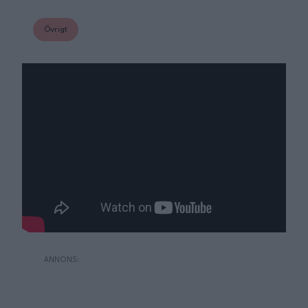
Övrigt