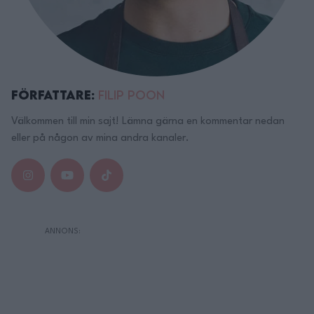
Författare:
Filip Poon
Välkommen till min sajt! Lämna gärna en kommentar nedan
eller på någon av mina andra kanaler.