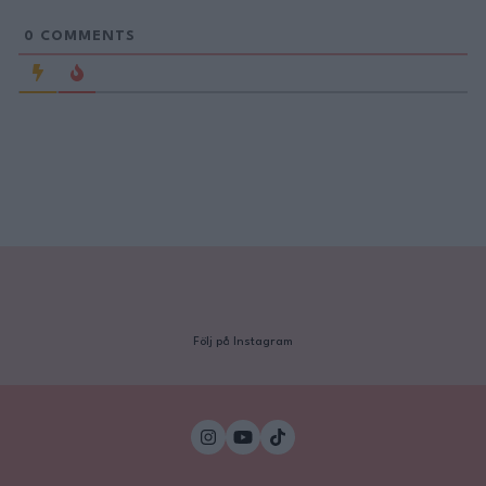
0
COMMENTS
Följ på Instagram