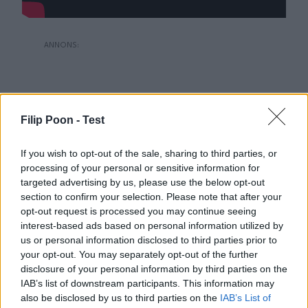
Filip Poon -
Test
If you wish to opt-out of the sale, sharing to third parties, or
processing of your personal or sensitive information for
targeted advertising by us, please use the below opt-out
section to confirm your selection. Please note that after your
opt-out request is processed you may continue seeing
interest-based ads based on personal information utilized by
us or personal information disclosed to third parties prior to
your opt-out. You may separately opt-out of the further
disclosure of your personal information by third parties on the
IAB’s list of downstream participants. This information may
also be disclosed by us to third parties on the
IAB’s List of