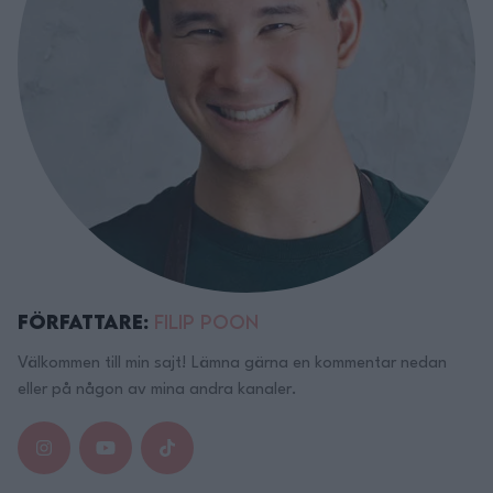
Författare:
Filip Poon
Välkommen till min sajt! Lämna gärna en kommentar nedan
eller på någon av mina andra kanaler.