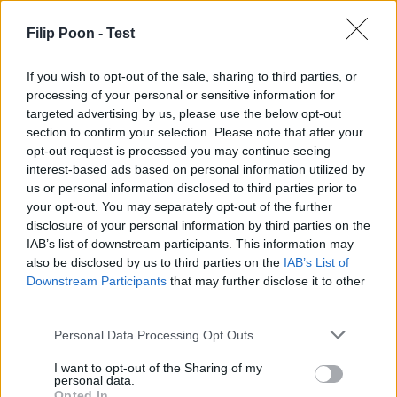
Filip Poon -
Test
If you wish to opt-out of the sale, sharing to third parties, or
processing of your personal or sensitive information for
targeted advertising by us, please use the below opt-out
section to confirm your selection. Please note that after your
opt-out request is processed you may continue seeing
interest-based ads based on personal information utilized by
us or personal information disclosed to third parties prior to
your opt-out. You may separately opt-out of the further
disclosure of your personal information by third parties on the
IAB’s list of downstream participants. This information may
also be disclosed by us to third parties on the
IAB’s List of
Downstream Participants
that may further disclose it to other
third parties.
Personal Data Processing Opt Outs
I want to opt-out of the Sharing of my
Du kanske också gillar
personal data.
Opted In