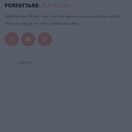
Författare:
Filip Poon
Välkommen till min sajt! Lämna gärna en kommentar nedan
eller på någon av mina andra kanaler.