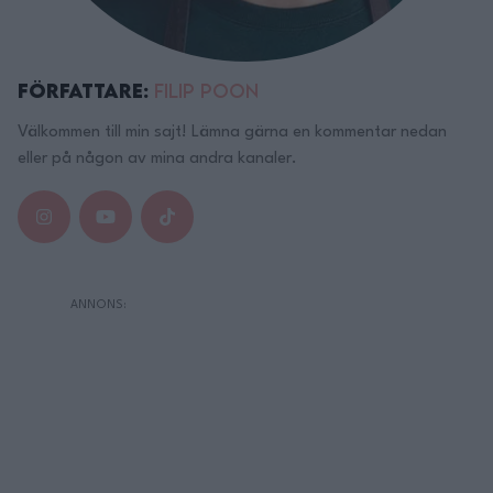
Författare:
Filip Poon
Välkommen till min sajt! Lämna gärna en kommentar nedan
eller på någon av mina andra kanaler.