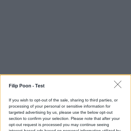
Filip Poon -
Test
If you wish to opt-out of the sale, sharing to third parties, or
processing of your personal or sensitive information for
targeted advertising by us, please use the below opt-out
section to confirm your selection. Please note that after your
opt-out request is processed you may continue seeing
interest-based ads based on personal information utilized by