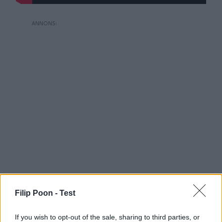
Filip Poon -
Test
If you wish to opt-out of the sale, sharing to third parties, or