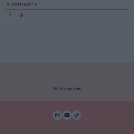
0
COMMENTS
Följ på Instagram