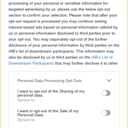
processing of your personal or sensitive information for
targeted advertising by us, please use the below opt-out
section to confirm your selection. Please note that after your
opt-out request is processed you may continue seeing
interest-based ads based on personal information utilized by
us or personal information disclosed to third parties prior to
your opt-out. You may separately opt-out of the further
disclosure of your personal information by third parties on the
IAB’s list of downstream participants. This information may
also be disclosed by us to third parties on the
IAB’s List of
Downstream Participants
that may further disclose it to other
Du kanske också gillar
third parties.
Personal Data Processing Opt Outs
Övrigt
Övrigt
0/5
I want to opt-out of the Sharing of my
personal data.
Opted In
I want to opt-out of the Sale of my
Personal Data.
Opted In