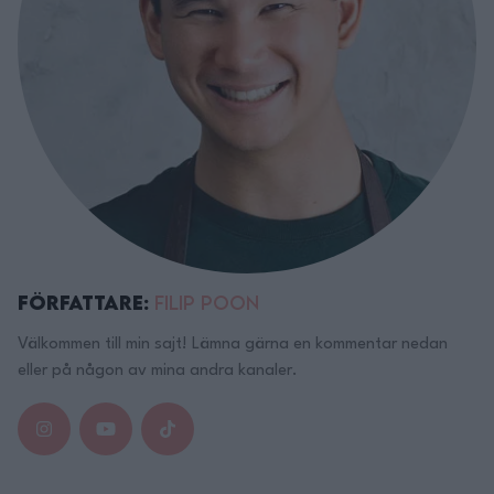
Författare:
Filip Poon
Välkommen till min sajt! Lämna gärna en kommentar nedan
eller på någon av mina andra kanaler.