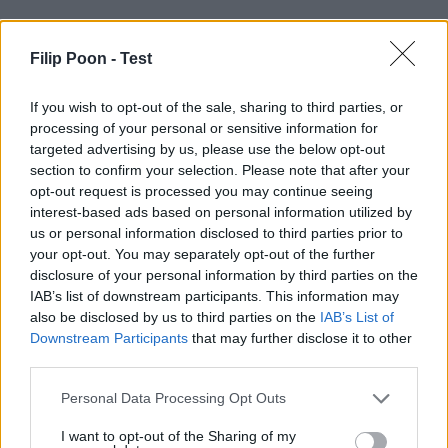
Filip Poon -
Test
If you wish to opt-out of the sale, sharing to third parties, or
processing of your personal or sensitive information for
targeted advertising by us, please use the below opt-out
section to confirm your selection. Please note that after your
opt-out request is processed you may continue seeing
interest-based ads based on personal information utilized by
us or personal information disclosed to third parties prior to
your opt-out. You may separately opt-out of the further
disclosure of your personal information by third parties on the
IAB’s list of downstream participants. This information may
also be disclosed by us to third parties on the
IAB’s List of
Downstream Participants
that may further disclose it to other
third parties.
Personal Data Processing Opt Outs
I want to opt-out of the Sharing of my