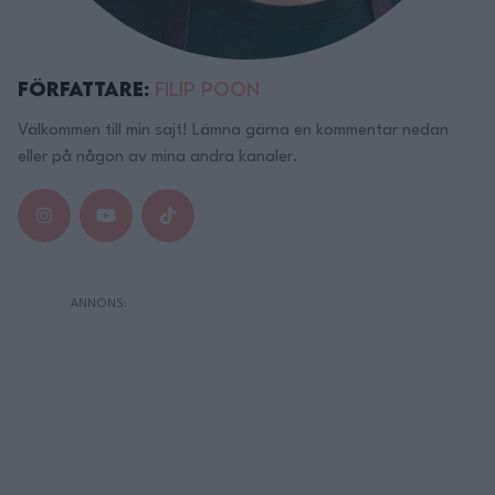
Författare:
Filip Poon
Välkommen till min sajt! Lämna gärna en kommentar nedan
eller på någon av mina andra kanaler.