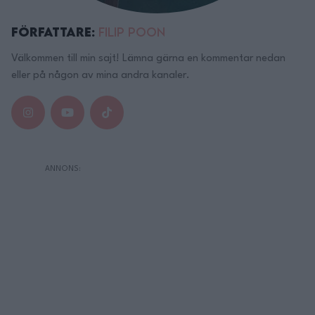
Författare:
Filip Poon
Välkommen till min sajt! Lämna gärna en kommentar nedan
eller på någon av mina andra kanaler.