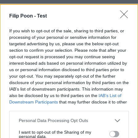
Filip Poon -
Test
If you wish to opt-out of the sale, sharing to third parties, or
processing of your personal or sensitive information for
targeted advertising by us, please use the below opt-out
section to confirm your selection. Please note that after your
opt-out request is processed you may continue seeing
interest-based ads based on personal information utilized by
us or personal information disclosed to third parties prior to
your opt-out. You may separately opt-out of the further
disclosure of your personal information by third parties on the
IAB’s list of downstream participants. This information may
also be disclosed by us to third parties on the
IAB’s List of
Downstream Participants
that may further disclose it to other
third parties.
Personal Data Processing Opt Outs
I want to opt-out of the Sharing of my
personal data.