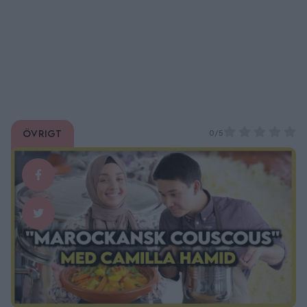
Övrigt
0/5