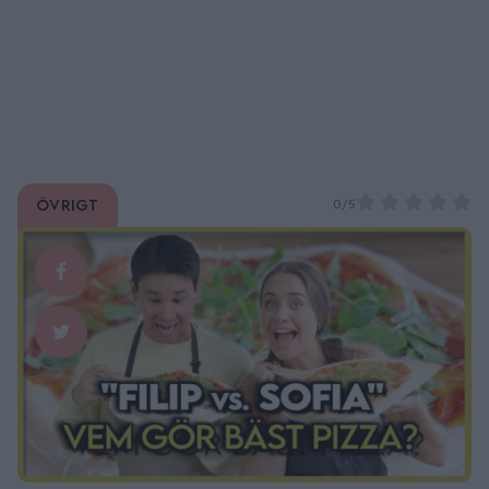
Övrigt
0/5